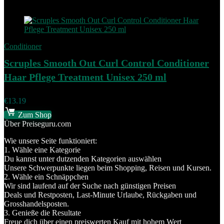
Add to compare
Conditioner
Scruples Smooth Out Curl Control Conditioner
Haar Pflege Treatment Unisex 250 ml
€
13.19
Zum Shop
Über Preiseguru.com
Wie unsere Seite funktioniert:
1. Wähle eine Kategorie
Du kannst unter dutzenden Kategorien auswählen
Unsere Schwerpunkte liegen beim Shopping, Reisen und Kursen.
2. Wähle ein Schnäppchen
Wir sind laufend auf der Suche nach günstigen Preisen
Deals und Restposten, Last-Minute Urlaube, Rückgaben und
Grosshandelsposten.
3. Genieße die Resultate
Freue dich über einen preiswerten Kauf mit hohem Wert